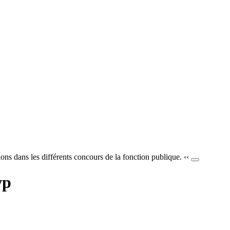
ons dans les différents concours de la fonction publique. ‹‹
vp