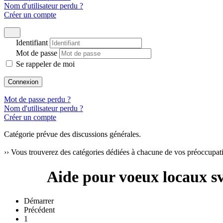
Nom d'utilisateur perdu ?
Créer un compte
Identifiant
Mot de passe
Se rappeler de moi
Connexion
Mot de passe perdu ?
Nom d'utilisateur perdu ?
Créer un compte
Catégorie prévue des discussions générales.
›› Vous trouverez des catégories dédiées à chacune de vos préoccupati
Aide pour voeux locaux s
Démarrer
Précédent
1