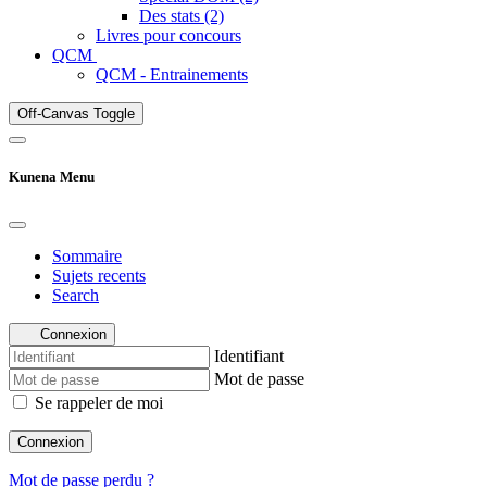
Des stats (2)
Livres pour concours
QCM
QCM - Entrainements
Off-Canvas Toggle
Kunena Menu
Sommaire
Sujets recents
Search
Connexion
Identifiant
Mot de passe
Se rappeler de moi
Connexion
Mot de passe perdu ?