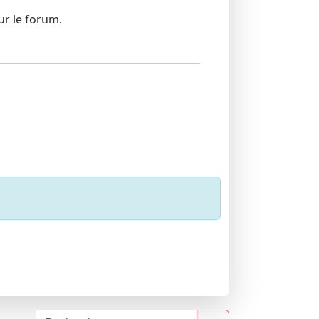
sur le forum.