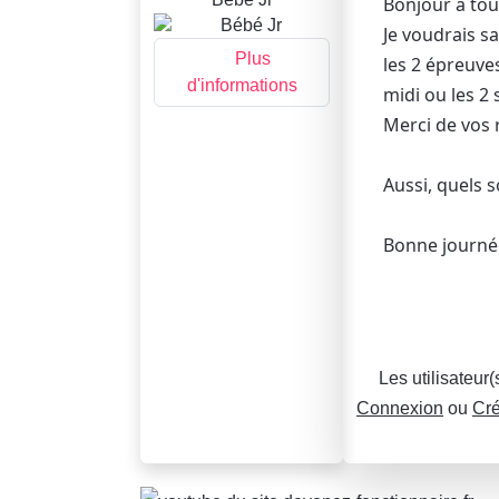
Bonjour à tou
Je voudrais s
Plus
les 2 épreuve
d'informations
midi ou les 2 
Merci de vos 
Aussi, quels s
Bonne journé
Les utilisateur
Connexion
ou
Cré