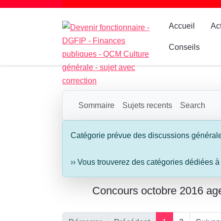
Accueil
Ac
Conseils
Sommaire
Sujets recents
Search
Catégorie prévue des discussions général
›› Vous trouverez des catégories dédiées à
Concours octobre 2016 ag