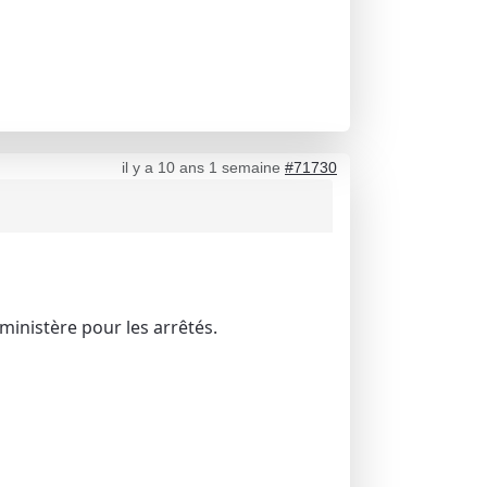
il y a 10 ans 1 semaine
#71730
ministère pour les arrêtés.