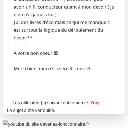
avoir un fil conducteur quant à mon devoir ( je
n en n'ai jamais fait)
J ai des livres d'éco mais ce qui me manque c
est surtout la logique du déroulement du
devoir**
A votre bon coeur !!!!
Merci bien :merci3: :merci3: :merci3:
Les utilisateur(s) suivant ont remercié:
Yonji
Le sujet a été verrouillé.