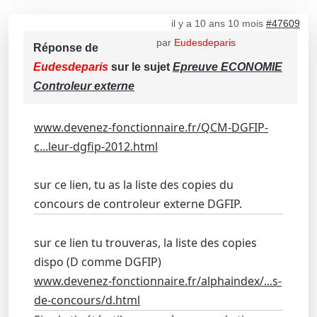
il y a 10 ans 10 mois
#47609
par
Eudesdeparis
Réponse de
Eudesdeparis
sur le sujet
Epreuve ECONOMIE
Controleur externe
www.devenez-fonctionnaire.fr/QCM-DGFIP-
c...leur-dgfip-2012.html
sur ce lien, tu as la liste des copies du
concours de controleur externe DGFIP.
sur ce lien tu trouveras, la liste des copies
dispo (D comme DGFIP)
www.devenez-fonctionnaire.fr/alphaindex/...s-
de-concours/d.html