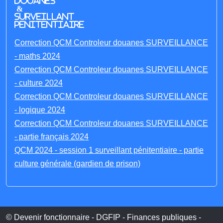
Douanes
&
Surveillant
penitentiaire
Correction QCM Controleur douanes SURVEILLANCE
- maths 2024
Correction QCM Controleur douanes SURVEILLANCE
- culture 2024
Correction QCM Controleur douanes SURVEILLANCE
- logique 2024
Correction QCM Controleur douanes SURVEILLANCE
- partie français 2024
QCM 2024 - session 1 surveillant pénitentiaire - partie
culture générale (gardien de prison)
© Devenir fonctionnaire - DGFIP - Finances publiques -