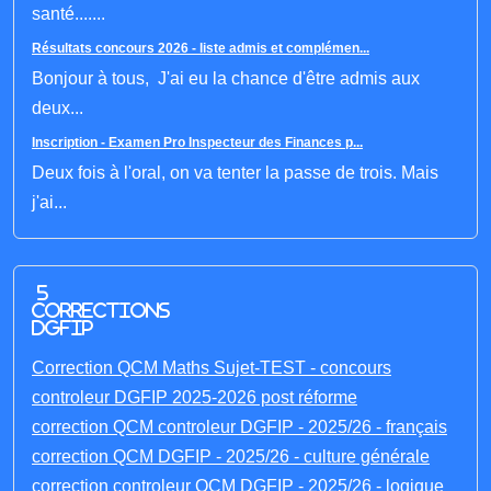
santé.......
Résultats concours 2026 - liste admis et complémen...
Bonjour à tous, J'ai eu la chance d'être admis aux
deux...
Inscription - Examen Pro Inspecteur des Finances p...
Deux fois à l'oral, on va tenter la passe de trois. Mais
j'ai...
5
corrections
DGFIP
Correction QCM Maths Sujet-TEST - concours
controleur DGFIP 2025-2026 post réforme
correction QCM controleur DGFIP - 2025/26 - français
correction QCM DGFIP - 2025/26 - culture générale
correction controleur QCM DGFIP - 2025/26 - logique