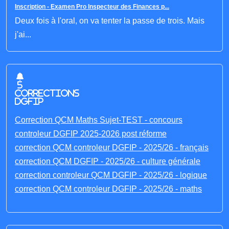
Inscription - Examen Pro Inspecteur des Finances p...
Deux fois à l'oral, on va tenter la passe de trois. Mais
j'ai...
5
corrections
DGFIP
Correction QCM Maths Sujet-TEST - concours
controleur DGFIP 2025-2026 post réforme
correction QCM controleur DGFIP - 2025/26 - français
correction QCM DGFIP - 2025/26 - culture générale
correction controleur QCM DGFIP - 2025/26 - logique
correction QCM controleur DGFIP - 2025/26 - maths