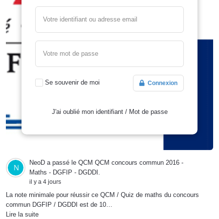
Votre identifiant ou adresse email
Votre mot de passe
Se souvenir de moi
Connexion
J'ai oublié mon identifiant
/
Mot de passe
NeoD
a passé le QCM
QCM concours commun 2016 -
Maths - DGFIP - DGDDI
.
il y a 4 jours
La note minimale pour réussir ce QCM / Quiz de maths du concours
commun DGFIP / DGDDI est de 10…
Lire la suite