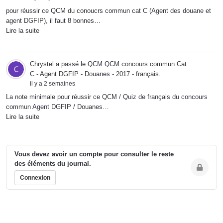
pour réussir ce QCM du conoucrs commun cat C (Agent des douane et
agent DGFIP), il faut 8 bonnes…
Lire la suite
Chrystel
a passé le QCM
QCM concours commun Cat
C - Agent DGFIP - Douanes - 2017 - français
.
il y a 2 semaines
La note minimale pour réussir ce QCM / Quiz de français du concours
commun Agent DGFIP / Douanes…
Lire la suite
Vous devez avoir un compte pour consulter le reste
des éléments du journal.
Connexion