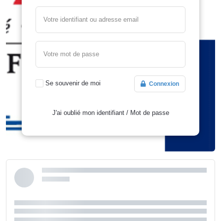
Votre identifiant ou adresse email
Votre mot de passe
Se souvenir de moi
Connexion
J'ai oublié mon identifiant
/
Mot de passe