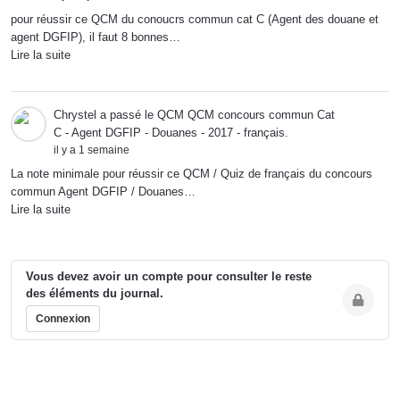
pour réussir ce QCM du conoucrs commun cat C (Agent des douane et
agent DGFIP), il faut 8 bonnes…
Lire la suite
Chrystel
a passé le QCM
QCM concours commun Cat
C - Agent DGFIP - Douanes - 2017 - français
.
il y a 1 semaine
La note minimale pour réussir ce QCM / Quiz de français du concours
commun Agent DGFIP / Douanes…
Lire la suite
Vous devez avoir un compte pour consulter le reste
des éléments du journal.
Connexion