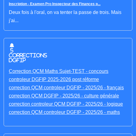
Inscription - Examen Pro Inspecteur des Finances p...
Deux fois à l'oral, on va tenter la passe de trois. Mais
j'ai...
5
corrections
DGFIP
Correction QCM Maths Sujet-TEST - concours
controleur DGFIP 2025-2026 post réforme
correction QCM controleur DGFIP - 2025/26 - français
correction QCM DGFIP - 2025/26 - culture générale
correction controleur QCM DGFIP - 2025/26 - logique
correction QCM controleur DGFIP - 2025/26 - maths