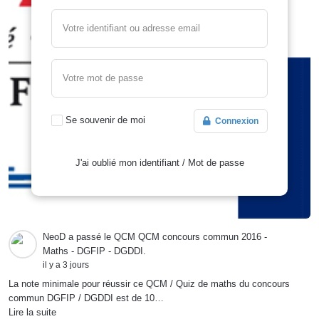
Votre identifiant ou adresse email
Votre mot de passe
Se souvenir de moi
Connexion
J'ai oublié mon identifiant
/
Mot de passe
NeoD
a passé le QCM
QCM concours commun 2016 -
Maths - DGFIP - DGDDI
.
il y a 3 jours
La note minimale pour réussir ce QCM / Quiz de maths du concours
commun DGFIP / DGDDI est de 10…
Lire la suite