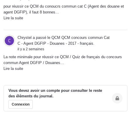
pour réussir ce QCM du conoucrs commun cat C (Agent des douane et
agent DGFIP), il faut 8 bonnes…
Lire la suite
Chrystel
a passé le QCM
QCM concours commun Cat
C - Agent DGFIP - Douanes - 2017 - français
.
il y a 2 semaines
La note minimale pour réussir ce QCM / Quiz de français du concours
commun Agent DGFIP / Douanes…
Lire la suite
Vous devez avoir un compte pour consulter le reste
des éléments du journal.
Connexion