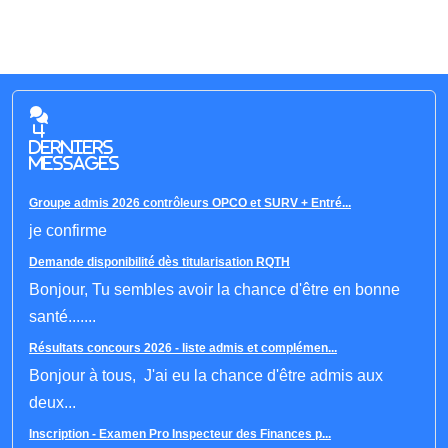
4
derniers
messages
Groupe admis 2026 contrôleurs OPCO et SURV + Entré...
je confirme
Demande disponibilité dès titularisation RQTH
Bonjour, Tu sembles avoir la chance d'être en bonne
santé.......
Résultats concours 2026 - liste admis et complémen...
Bonjour à tous, J'ai eu la chance d'être admis aux
deux...
Inscription - Examen Pro Inspecteur des Finances p...