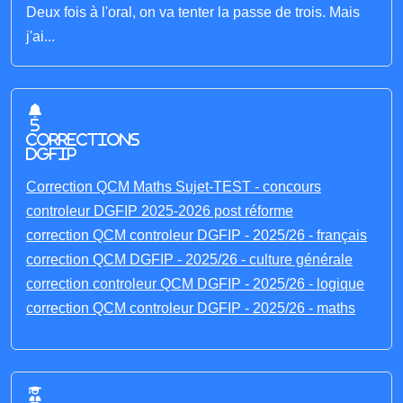
Deux fois à l'oral, on va tenter la passe de trois. Mais
j'ai...
5
corrections
DGFIP
Correction QCM Maths Sujet-TEST - concours
controleur DGFIP 2025-2026 post réforme
correction QCM controleur DGFIP - 2025/26 - français
correction QCM DGFIP - 2025/26 - culture générale
correction controleur QCM DGFIP - 2025/26 - logique
correction QCM controleur DGFIP - 2025/26 - maths