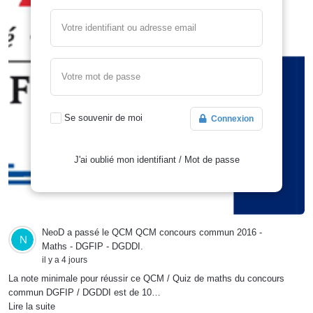
Votre identifiant ou adresse email
Votre mot de passe
Se souvenir de moi
Connexion
J'ai oublié mon identifiant
/
Mot de passe
NeoD
a passé le QCM
QCM concours commun 2016 -
Maths - DGFIP - DGDDI
.
il y a 4 jours
La note minimale pour réussir ce QCM / Quiz de maths du concours
commun DGFIP / DGDDI est de 10…
Lire la suite