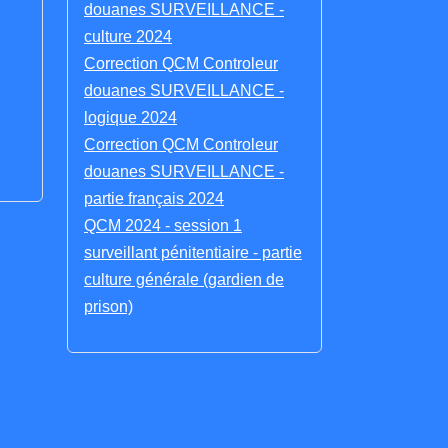
douanes SURVEILLANCE -
culture 2024
Correction QCM Controleur
douanes SURVEILLANCE -
logique 2024
Correction QCM Controleur
douanes SURVEILLANCE -
partie français 2024
QCM 2024 - session 1
surveillant pénitentiaire - partie
culture générale (gardien de
prison)