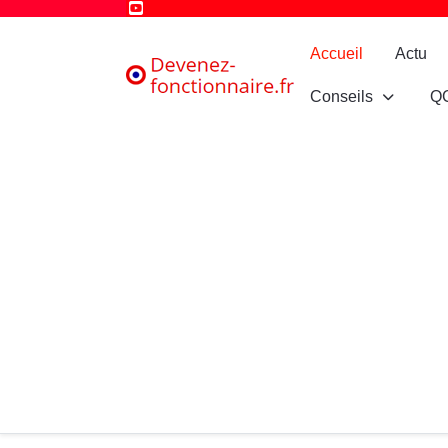
Accueil
Actu
Conseils
Q