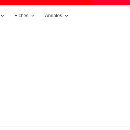
Fiches
Annales