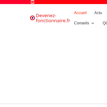
Accueil
Actu
Conseils
Q