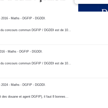
2016 - Maths - DGFIP - DGDDI
.
hs du concours commun DGFIP / DGDDI est de 10…
16 - Maths - DGFIP - DGDDI
.
hs du concours commun DGFIP / DGDDI est de 10…
2024 - Maths - DGFIP - DGDDI
.
 des douane et agent DGFIP), il faut 8 bonnes…