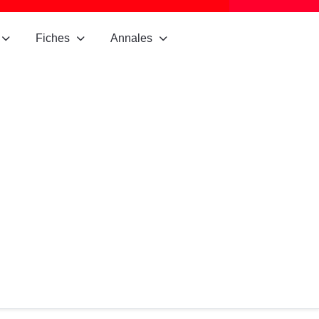
Fiches
Annales