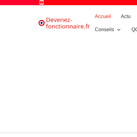
Accueil
Actu
Conseils
Q