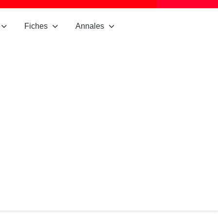
Fiches
Annales