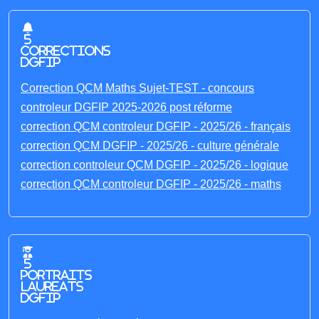
5
corrections
DGFIP
Correction QCM Maths Sujet-TEST - concours
controleur DGFIP 2025-2026 post réforme
correction QCM controleur DGFIP - 2025/26 - français
correction QCM DGFIP - 2025/26 - culture générale
correction controleur QCM DGFIP - 2025/26 - logique
correction QCM controleur DGFIP - 2025/26 - maths
5
portraits
laureats
DGFIP