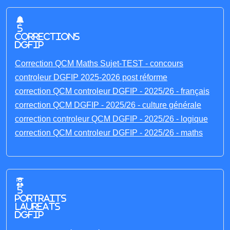
5
corrections
DGFIP
Correction QCM Maths Sujet-TEST - concours
controleur DGFIP 2025-2026 post réforme
correction QCM controleur DGFIP - 2025/26 - français
correction QCM DGFIP - 2025/26 - culture générale
correction controleur QCM DGFIP - 2025/26 - logique
correction QCM controleur DGFIP - 2025/26 - maths
5
portraits
laureats
DGFIP