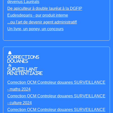
devenus Lauréats
De apiculteur à double lauréat à la DGFIP
Eudesdeparis - pur produit interne
...ou l'art de devenir agent administratif!
Un livre, un poney, un concours
Corrections
Douanes
&
Surveillant
penitentiaire
Correction QCM Controleur douanes SURVEILLANCE
- maths 2024
Correction QCM Controleur douanes SURVEILLANCE
- culture 2024
Correction QCM Controleur douanes SURVEILLANCE