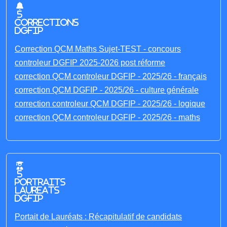
5
corrections
DGFIP
Correction QCM Maths Sujet-TEST - concours
controleur DGFIP 2025-2026 post réforme
correction QCM controleur DGFIP - 2025/26 - français
correction QCM DGFIP - 2025/26 - culture générale
correction controleur QCM DGFIP - 2025/26 - logique
correction QCM controleur DGFIP - 2025/26 - maths
5
portraits
laureats
DGFIP
Portait de Lauréats : Récapitulatif de candidats