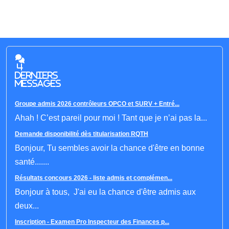
4
derniers
messages
Groupe admis 2026 contrôleurs OPCO et SURV + Entré...
Ahah ! C’est pareil pour moi ! Tant que je n’ai pas la...
Demande disponibilité dès titularisation RQTH
Bonjour, Tu sembles avoir la chance d'être en bonne
santé.......
Résultats concours 2026 - liste admis et complémen...
Bonjour à tous, J'ai eu la chance d'être admis aux
deux...
Inscription - Examen Pro Inspecteur des Finances p...