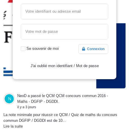
Votre identifiant ou adresse email
Votre mot de passe
Se souvenir de moi
Connexion
J'ai oublié mon identifiant
/
Mot de passe
NeoD
a passé le QCM
QCM concours commun 2016 -
Maths - DGFIP - DGDDI
.
il y a 3 jours
La note minimale pour réussir ce QCM / Quiz de maths du concours
commun DGFIP / DGDDI est de 10…
Lire la suite