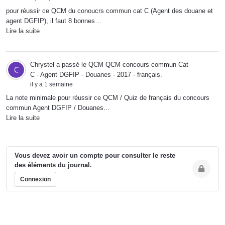
pour réussir ce QCM du conoucrs commun cat C (Agent des douane et
agent DGFIP), il faut 8 bonnes…
Lire la suite
Chrystel
a passé le QCM
QCM concours commun Cat
C - Agent DGFIP - Douanes - 2017 - français
.
il y a 1 semaine
La note minimale pour réussir ce QCM / Quiz de français du concours
commun Agent DGFIP / Douanes…
Lire la suite
Vous devez avoir un compte pour consulter le reste
des éléments du journal.
Connexion