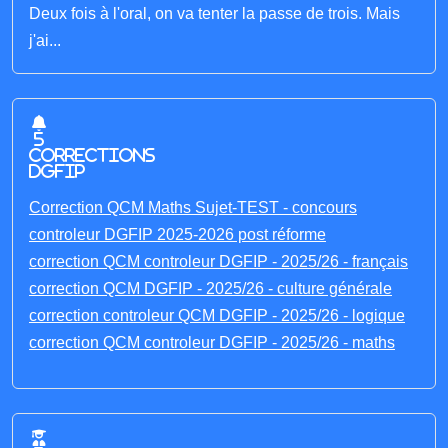
Deux fois à l'oral, on va tenter la passe de trois. Mais
j'ai...
5
corrections
DGFIP
Correction QCM Maths Sujet-TEST - concours
controleur DGFIP 2025-2026 post réforme
correction QCM controleur DGFIP - 2025/26 - français
correction QCM DGFIP - 2025/26 - culture générale
correction controleur QCM DGFIP - 2025/26 - logique
correction QCM controleur DGFIP - 2025/26 - maths