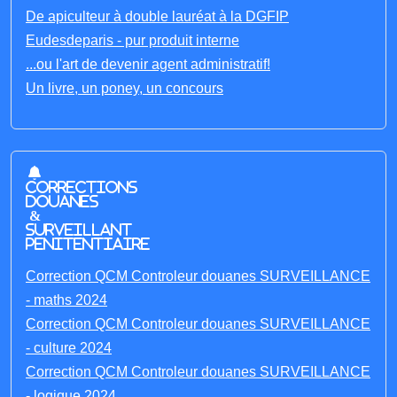
De apiculteur à double lauréat à la DGFIP
Eudesdeparis - pur produit interne
...ou l'art de devenir agent administratif!
Un livre, un poney, un concours
Corrections
Douanes
&
Surveillant
penitentiaire
Correction QCM Controleur douanes SURVEILLANCE
- maths 2024
Correction QCM Controleur douanes SURVEILLANCE
- culture 2024
Correction QCM Controleur douanes SURVEILLANCE
- logique 2024