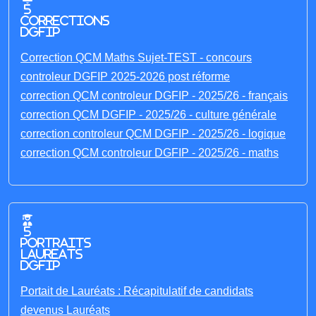
5
corrections
DGFIP
Correction QCM Maths Sujet-TEST - concours
controleur DGFIP 2025-2026 post réforme
correction QCM controleur DGFIP - 2025/26 - français
correction QCM DGFIP - 2025/26 - culture générale
correction controleur QCM DGFIP - 2025/26 - logique
correction QCM controleur DGFIP - 2025/26 - maths
5
portraits
laureats
DGFIP
Portait de Lauréats : Récapitulatif de candidats
devenus Lauréats