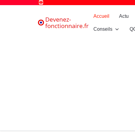
Accueil
Actu
Conseils
Q