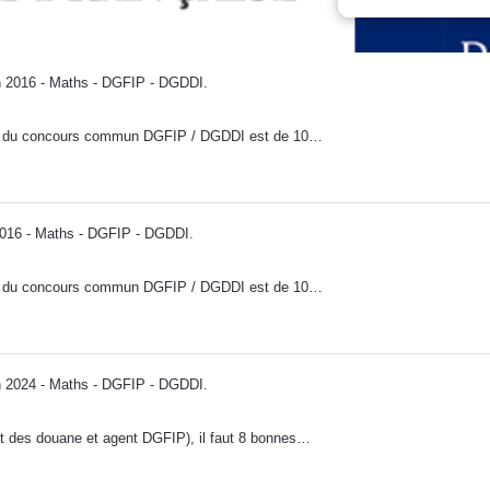
2016 - Maths - DGFIP - DGDDI
.
hs du concours commun DGFIP / DGDDI est de 10…
16 - Maths - DGFIP - DGDDI
.
hs du concours commun DGFIP / DGDDI est de 10…
2024 - Maths - DGFIP - DGDDI
.
 des douane et agent DGFIP), il faut 8 bonnes…