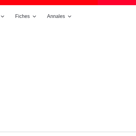
Fiches
Annales