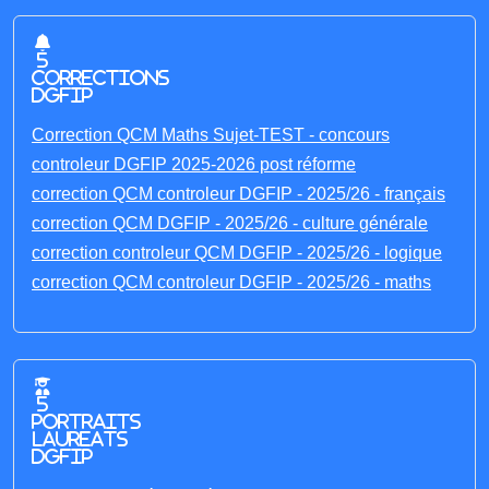
5
corrections
DGFIP
Correction QCM Maths Sujet-TEST - concours
controleur DGFIP 2025-2026 post réforme
correction QCM controleur DGFIP - 2025/26 - français
correction QCM DGFIP - 2025/26 - culture générale
correction controleur QCM DGFIP - 2025/26 - logique
correction QCM controleur DGFIP - 2025/26 - maths
5
portraits
laureats
DGFIP