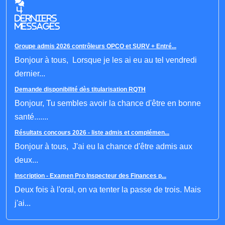
4
derniers
messages
Groupe admis 2026 contrôleurs OPCO et SURV + Entré...
Bonjour à tous, Lorsque je les ai eu au tel vendredi
dernier...
Demande disponibilité dès titularisation RQTH
Bonjour, Tu sembles avoir la chance d'être en bonne
santé.......
Résultats concours 2026 - liste admis et complémen...
Bonjour à tous, J'ai eu la chance d'être admis aux
deux...
Inscription - Examen Pro Inspecteur des Finances p...
Deux fois à l'oral, on va tenter la passe de trois. Mais
j'ai...