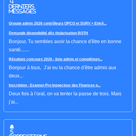
4
derniers
messages
Groupe admis 2026 contrôleurs OPCO et SURV + Entré...
Demande disponibilité dès titularisation RQTH
Bonjour, Tu sembles avoir la chance d'être en bonne
santé.......
Résultats concours 2026 - liste admis et complémen...
Bonjour à tous, J'ai eu la chance d'être admis aux
deux...
Inscription - Examen Pro Inspecteur des Finances p...
Deux fois à l'oral, on va tenter la passe de trois. Mais
j'ai...
5