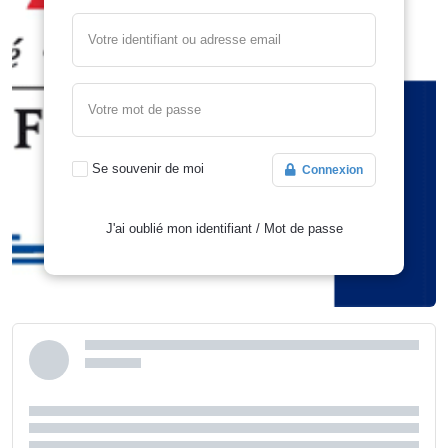
Votre identifiant ou adresse email
Votre mot de passe
Se souvenir de moi
Connexion
J'ai oublié mon identifiant
/
Mot de passe