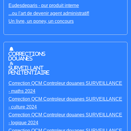
Eudesdeparis - pur produit interne
...ou l'art de devenir agent administratif!
Un livre, un poney, un concours
Corrections
Douanes
&
Surveillant
penitentiaire
Correction QCM Controleur douanes SURVEILLANCE
- maths 2024
Correction QCM Controleur douanes SURVEILLANCE
- culture 2024
Correction QCM Controleur douanes SURVEILLANCE
- logique 2024
Correction QCM Controleur douanes SURVEILLANCE