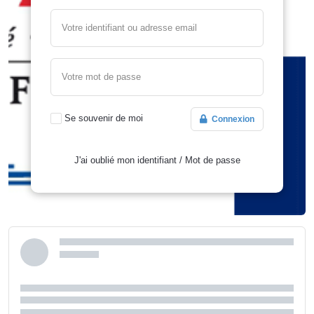
Votre identifiant ou adresse email
Votre mot de passe
Se souvenir de moi
Connexion
J'ai oublié mon identifiant
/
Mot de passe