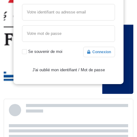
Votre identifiant ou adresse email
Votre mot de passe
Se souvenir de moi
Connexion
J'ai oublié mon identifiant
/
Mot de passe