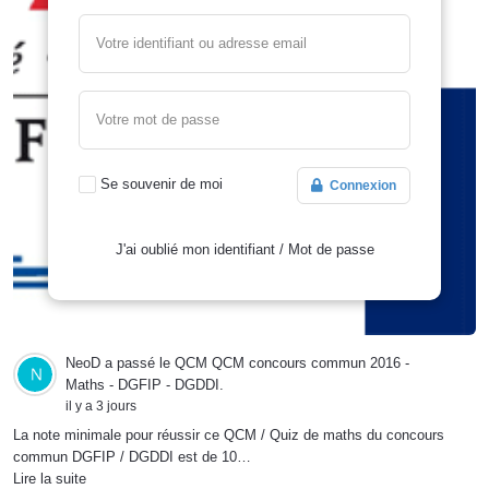
Votre identifiant ou adresse email
Votre mot de passe
Se souvenir de moi
Connexion
J'ai oublié mon identifiant
/
Mot de passe
NeoD
a passé le QCM
QCM concours commun 2016 -
Maths - DGFIP - DGDDI
.
il y a 3 jours
La note minimale pour réussir ce QCM / Quiz de maths du concours
commun DGFIP / DGDDI est de 10…
Lire la suite