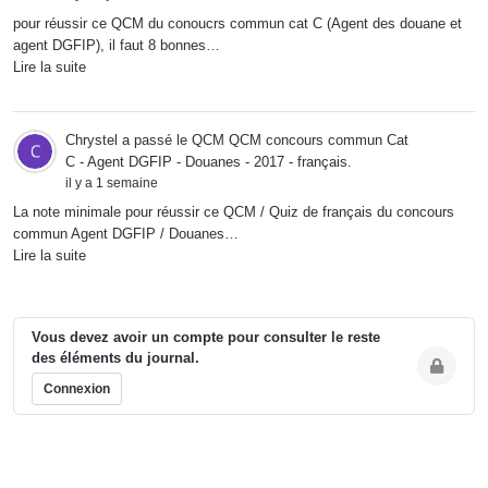
pour réussir ce QCM du conoucrs commun cat C (Agent des douane et
agent DGFIP), il faut 8 bonnes…
Lire la suite
Chrystel
a passé le QCM
QCM concours commun Cat
C - Agent DGFIP - Douanes - 2017 - français
.
il y a 1 semaine
La note minimale pour réussir ce QCM / Quiz de français du concours
commun Agent DGFIP / Douanes…
Lire la suite
Vous devez avoir un compte pour consulter le reste
des éléments du journal.
Connexion