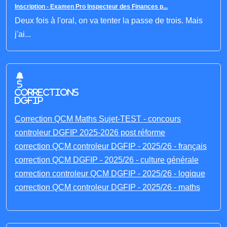
Inscription - Examen Pro Inspecteur des Finances p...
Deux fois à l'oral, on va tenter la passe de trois. Mais
j'ai...
5
corrections
DGFIP
Correction QCM Maths Sujet-TEST - concours
controleur DGFIP 2025-2026 post réforme
correction QCM controleur DGFIP - 2025/26 - français
correction QCM DGFIP - 2025/26 - culture générale
correction controleur QCM DGFIP - 2025/26 - logique
correction QCM controleur DGFIP - 2025/26 - maths