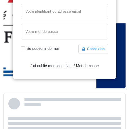
Votre identifiant ou adresse email
Votre mot de passe
Se souvenir de moi
Connexion
J'ai oublié mon identifiant
/
Mot de passe