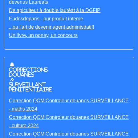
devenus Lauréats
De apiculteur à double lauréat à la DGFIP
Eudesdeparis - pur produit interne
...ou l'art de devenir agent administratif!
Un livre, un poney, un concours
Corrections
Douanes
&
Surveillant
penitentiaire
Correction QCM Controleur douanes SURVEILLANCE
- maths 2024
Correction QCM Controleur douanes SURVEILLANCE
- culture 2024
Correction QCM Controleur douanes SURVEILLANCE