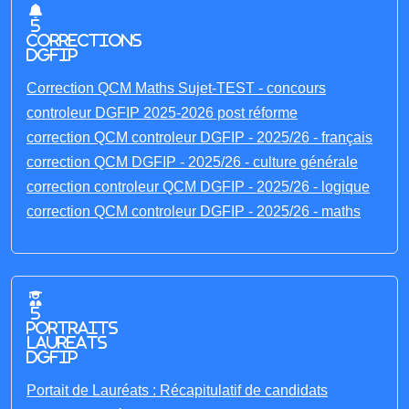
5
corrections
DGFIP
Correction QCM Maths Sujet-TEST - concours
controleur DGFIP 2025-2026 post réforme
correction QCM controleur DGFIP - 2025/26 - français
correction QCM DGFIP - 2025/26 - culture générale
correction controleur QCM DGFIP - 2025/26 - logique
correction QCM controleur DGFIP - 2025/26 - maths
5
portraits
laureats
DGFIP
Portait de Lauréats : Récapitulatif de candidats