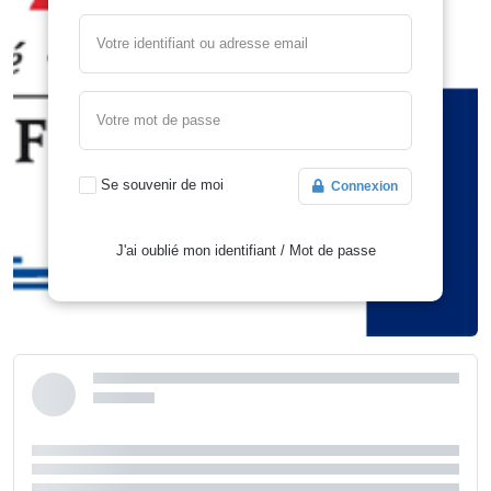
Votre identifiant ou adresse email
Votre mot de passe
Se souvenir de moi
Connexion
J'ai oublié mon identifiant
/
Mot de passe