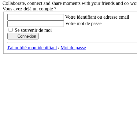
Collaborate, connect and share moments with your friends and co-wo
Vous avez déjà un compte ?
Votre identifiant ou adresse email
Votre mot de passe
Se souvenir de moi
Connexion
J'ai oublié mon identifiant
/
Mot de passe