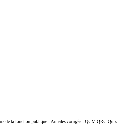
ours de la fonction publique - Annales corrigés - QCM QRC Quiz