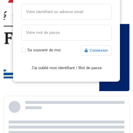
Votre identifiant ou adresse email
Votre mot de passe
Se souvenir de moi
Connexion
J'ai oublié mon identifiant
/
Mot de passe