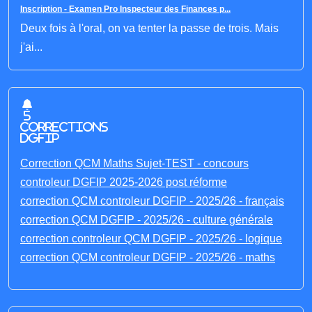
Inscription - Examen Pro Inspecteur des Finances p...
Deux fois à l'oral, on va tenter la passe de trois. Mais
j'ai...
5
corrections
DGFIP
Correction QCM Maths Sujet-TEST - concours
controleur DGFIP 2025-2026 post réforme
correction QCM controleur DGFIP - 2025/26 - français
correction QCM DGFIP - 2025/26 - culture générale
correction controleur QCM DGFIP - 2025/26 - logique
correction QCM controleur DGFIP - 2025/26 - maths