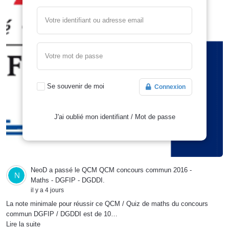
Votre identifiant ou adresse email
Votre mot de passe
Se souvenir de moi
Connexion
J'ai oublié mon identifiant
/
Mot de passe
NeoD
a passé le QCM
QCM concours commun 2016 -
Maths - DGFIP - DGDDI
.
il y a 4 jours
La note minimale pour réussir ce QCM / Quiz de maths du concours
commun DGFIP / DGDDI est de 10…
Lire la suite