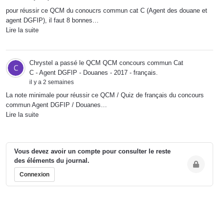
pour réussir ce QCM du conoucrs commun cat C (Agent des douane et
agent DGFIP), il faut 8 bonnes…
Lire la suite
Chrystel
a passé le QCM
QCM concours commun Cat
C - Agent DGFIP - Douanes - 2017 - français
.
il y a 2 semaines
La note minimale pour réussir ce QCM / Quiz de français du concours
commun Agent DGFIP / Douanes…
Lire la suite
Vous devez avoir un compte pour consulter le reste
des éléments du journal.
Connexion