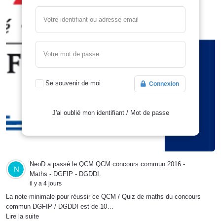
Votre identifiant ou adresse email
Votre mot de passe
Se souvenir de moi
Connexion
J'ai oublié mon identifiant
/
Mot de passe
NeoD
a passé le QCM
QCM concours commun 2016 -
Maths - DGFIP - DGDDI
.
il y a 4 jours
La note minimale pour réussir ce QCM / Quiz de maths du concours
commun DGFIP / DGDDI est de 10…
Lire la suite