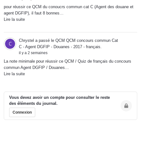
pour réussir ce QCM du conoucrs commun cat C (Agent des douane et
agent DGFIP), il faut 8 bonnes…
Lire la suite
Chrystel
a passé le QCM
QCM concours commun Cat
C - Agent DGFIP - Douanes - 2017 - français
.
il y a 2 semaines
La note minimale pour réussir ce QCM / Quiz de français du concours
commun Agent DGFIP / Douanes…
Lire la suite
Vous devez avoir un compte pour consulter le reste
des éléments du journal.
Connexion