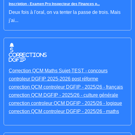
Inscription - Examen Pro Inspecteur des Finances p...
Deux fois à l'oral, on va tenter la passe de trois. Mais
j'ai...
5
corrections
DGFIP
Correction QCM Maths Sujet-TEST - concours
controleur DGFIP 2025-2026 post réforme
correction QCM controleur DGFIP - 2025/26 - français
correction QCM DGFIP - 2025/26 - culture générale
correction controleur QCM DGFIP - 2025/26 - logique
correction QCM controleur DGFIP - 2025/26 - maths