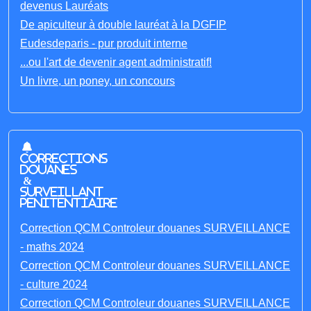
devenus Lauréats
De apiculteur à double lauréat à la DGFIP
Eudesdeparis - pur produit interne
...ou l'art de devenir agent administratif!
Un livre, un poney, un concours
Corrections
Douanes
&
Surveillant
penitentiaire
Correction QCM Controleur douanes SURVEILLANCE
- maths 2024
Correction QCM Controleur douanes SURVEILLANCE
- culture 2024
Correction QCM Controleur douanes SURVEILLANCE