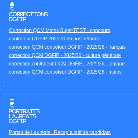
5
corrections
DGFIP
Correction QCM Maths Sujet-TEST - concours
controleur DGFIP 2025-2026 post réforme
correction QCM controleur DGFIP - 2025/26 - français
correction QCM DGFIP - 2025/26 - culture générale
correction controleur QCM DGFIP - 2025/26 - logique
correction QCM controleur DGFIP - 2025/26 - maths
5
portraits
laureats
DGFIP
Portait de Lauréats : Récapitulatif de candidats