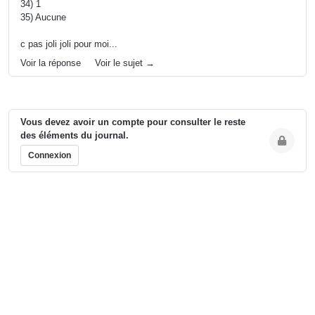
34) 1
35) Aucune
c pas joli joli pour moi...
Voir la réponse
Voir le sujet →
Vous devez avoir un compte pour consulter le reste
des éléments du journal.
Connexion