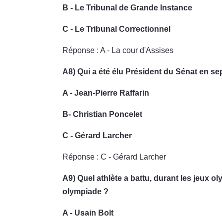
B - Le Tribunal de Grande Instance
C - Le Tribunal Correctionnel
Réponse : A - La cour d'Assises
A8) Qui a été élu Président du Sénat en s
A - Jean-Pierre Raffarin
B- Christian Poncelet
C - Gérard Larcher
Réponse : C - Gérard Larcher
A9) Quel athlète a battu, durant les jeux
olympiade ?
A - Usain Bolt