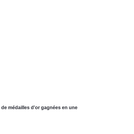
e de médailles d'or gagnées en une