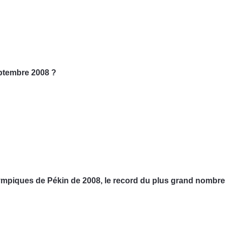
eptembre 2008 ?
 olympiques de Pékin de 2008, le record du plus grand nombr