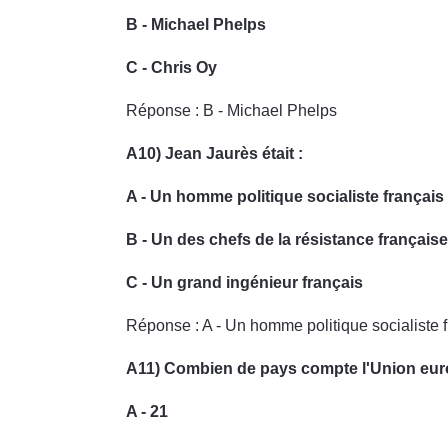
B - Michael Phelps
C - Chris Oy
Réponse : B - Michael Phelps
A10) Jean Jaurès était :
A - Un homme politique socialiste français
B - Un des chefs de la résistance française
C - Un grand ingénieur français
Réponse : A - Un homme politique socialiste 
A11) Combien de pays compte l'Union eu
A - 21