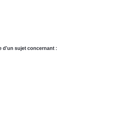
te d'un sujet concernant :