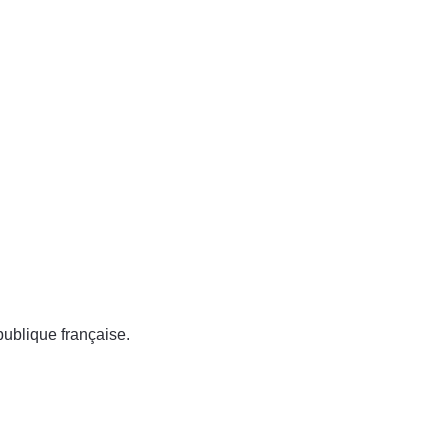
publique française.