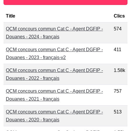
Title
Clics
QCM concours commun Cat C - Agent DGFIP -
574
Douanes - 2024 - français
QCM concours commun Cat C - Agent DGFIP -
411
Douanes - 2023 - français-v2
QCM concours commun Cat C - Agent DGFIP -
1.58k
Douanes - 2022 - français
QCM concours commun Cat C - Agent DGFIP -
757
Douanes - 2021 - français
QCM concours commun Cat C - Agent DGFIP -
513
Douanes - 2020 - français