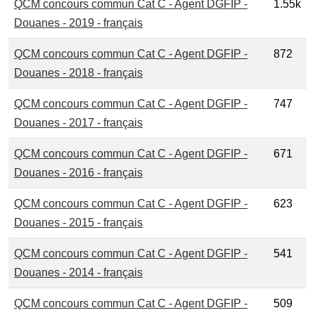
QCM concours commun Cat C - Agent DGFIP -
1.55k
Douanes - 2019 - français
QCM concours commun Cat C - Agent DGFIP -
872
Douanes - 2018 - français
QCM concours commun Cat C - Agent DGFIP -
747
Douanes - 2017 - français
QCM concours commun Cat C - Agent DGFIP -
671
Douanes - 2016 - français
QCM concours commun Cat C - Agent DGFIP -
623
Douanes - 2015 - français
QCM concours commun Cat C - Agent DGFIP -
541
Douanes - 2014 - français
QCM concours commun Cat C - Agent DGFIP -
509