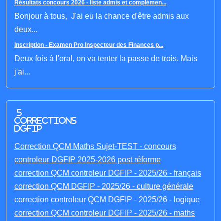
Résultats concours 2026 - liste admis et complémen...
Bonjour à tous, J'ai eu la chance d'être admis aux
deux...
Inscription - Examen Pro Inspecteur des Finances p...
Deux fois à l'oral, on va tenter la passe de trois. Mais
j'ai...
5
corrections
DGFIP
Correction QCM Maths Sujet-TEST - concours
controleur DGFIP 2025-2026 post réforme
correction QCM controleur DGFIP - 2025/26 - français
correction QCM DGFIP - 2025/26 - culture générale
correction controleur QCM DGFIP - 2025/26 - logique
correction QCM controleur DGFIP - 2025/26 - maths