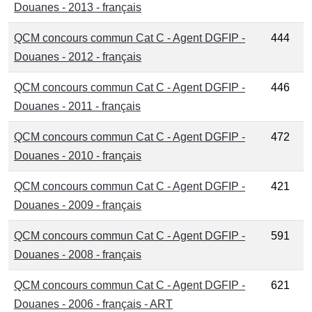
Douanes - 2013 - français
QCM concours commun Cat C - Agent DGFIP -
444
Douanes - 2012 - français
QCM concours commun Cat C - Agent DGFIP -
446
Douanes - 2011 - français
QCM concours commun Cat C - Agent DGFIP -
472
Douanes - 2010 - français
QCM concours commun Cat C - Agent DGFIP -
421
Douanes - 2009 - français
QCM concours commun Cat C - Agent DGFIP -
591
Douanes - 2008 - français
QCM concours commun Cat C - Agent DGFIP -
621
Douanes - 2006 - français - ART