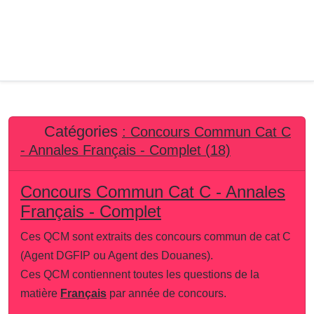
Catégories
: Concours Commun Cat C
- Annales Français - Complet (18)
Concours Commun Cat C - Annales
Français - Complet
Ces QCM sont extraits des concours commun de cat C
(Agent DGFIP ou Agent des Douanes).
Ces QCM contiennent toutes les questions de la
matière
Français
par année de concours.