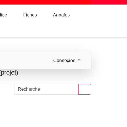
lice
Fiches
Annales
Connexion
projet)