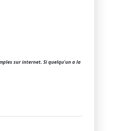
emples sur internet. Si quelqu'un a la
.