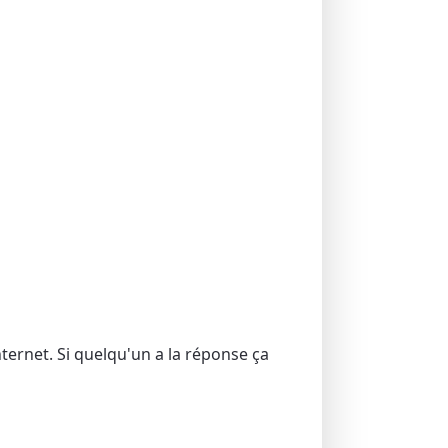
internet. Si quelqu'un a la réponse ça