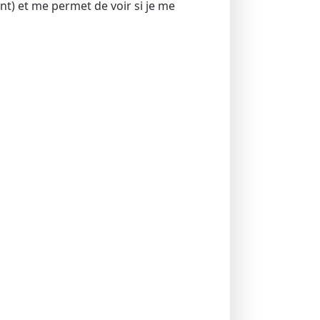
t) et me permet de voir si je me