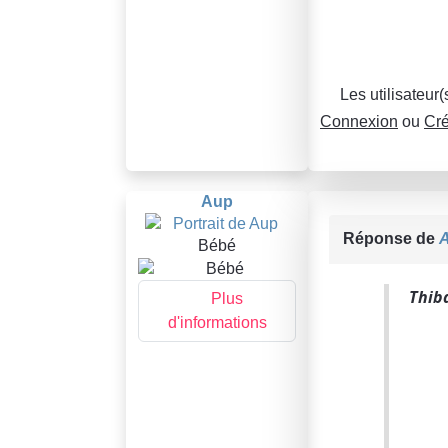
Les utilisateur
Connexion
ou
Cré
Aup
Réponse de
Bébé
Thiba
Plus
d'informations