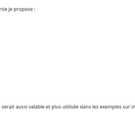
tie je propose :
2 serait aussi valable et plus utilisée dans les exemples sur 