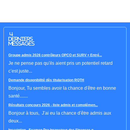
4
derniers
messages
Groupe admis 2026 contrôleurs OPCO et SURV + Entré...
Je ne pense pas qu'ils aient pris un potentiel retard
c'est juste...
Demande disponibilité dès titularisation RQTH
Bonjour, Tu sembles avoir la chance d'être en bonne
santé.......
Résultats concours 2026 - liste admis et complémen...
Bonjour à tous, J'ai eu la chance d'être admis aux
deux...