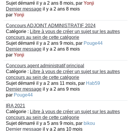
Sujet démarré il y a 2 ans 8 mois, par
Yonji
Dernier message
il y a 2 ans 8 mois
par
Yonji
Concours ADJOINT ADMINISTRATIF 2024
Catégorie :
Libre à vous de créer un sujet sur les autres
concours au sein de cette catégorie
Sujet démarré il y a 2 ans 9 mois, par
Pouge44
Dernier message
il y a 2 ans 8 mois
par
Yonji
Concours agent administratif principal
Catégorie :
Libre à vous de créer un sujet sur les autres
concours au sein de cette catégorie
Sujet démarré il y a 2 ans 11 mois, par
Hab59
Dernier message
il y a 2 ans 9 mois
par
Pouge44
IRA 2021
Catégorie :
Libre à vous de créer un sujet sur les autres
concours au sein de cette catégorie
Sujet démarré il y a 5 ans 9 mois, par
bikou
Dernier message
il y a 2 ans 10 mois