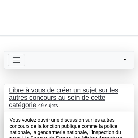
Libre à vous de créer un sujet sur les
autres concours au sein de cette
catégorie
49 sujets
Vous voulez ouvrir une discussion sur les autres
concours de la fonction publique comme la police
nationale, la gendarmerie nationale, l’Inspection du