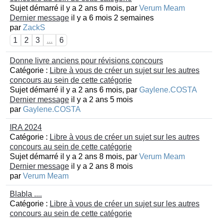
Sujet démarré il y a 2 ans 6 mois, par
Verum Meam
Dernier message
il y a 6 mois 2 semaines
par
ZackS
1
2
3
...
6
Donne livre anciens pour révisions concours
Catégorie :
Libre à vous de créer un sujet sur les autres
concours au sein de cette catégorie
Sujet démarré il y a 2 ans 6 mois, par
Gaylene.COSTA
Dernier message
il y a 2 ans 5 mois
par
Gaylene.COSTA
IRA 2024
Catégorie :
Libre à vous de créer un sujet sur les autres
concours au sein de cette catégorie
Sujet démarré il y a 2 ans 8 mois, par
Verum Meam
Dernier message
il y a 2 ans 8 mois
par
Verum Meam
Blabla ....
Catégorie :
Libre à vous de créer un sujet sur les autres
concours au sein de cette catégorie