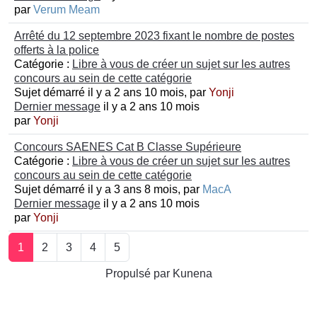
par
Verum Meam
Arrêté du 12 septembre 2023 fixant le nombre de postes
offerts à la police
Catégorie :
Libre à vous de créer un sujet sur les autres
concours au sein de cette catégorie
Sujet démarré il y a 2 ans 10 mois, par
Yonji
Dernier message
il y a 2 ans 10 mois
par
Yonji
Concours SAENES Cat B Classe Supérieure
Catégorie :
Libre à vous de créer un sujet sur les autres
concours au sein de cette catégorie
Sujet démarré il y a 3 ans 8 mois, par
MacA
Dernier message
il y a 2 ans 10 mois
par
Yonji
1
2
3
4
5
Propulsé par
Kunena