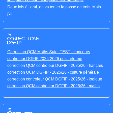
Inscription - Examen Pro Inspecteur des Finances p...
Deux fois à l'oral, on va tenter la passe de trois. Mais
j'ai...
5
corrections
DGFIP
Correction QCM Maths Sujet-TEST - concours
controleur DGFIP 2025-2026 post réforme
correction QCM controleur DGFIP - 2025/26 - français
correction QCM DGFIP - 2025/26 - culture générale
correction controleur QCM DGFIP - 2025/26 - logique
correction QCM controleur DGFIP - 2025/26 - maths
5