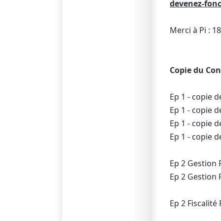
devenez-fonc
Merci à Pi : 
Copie du Con
Ep 1 - copie d
Ep 1 - copie 
Ep 1 - copie d
Ep 1 - copie 
Ep 2 Gestion 
Ep 2 Gestion 
Ep 2 Fiscalité