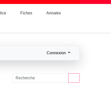
lice
Fiches
Annales
Connexion