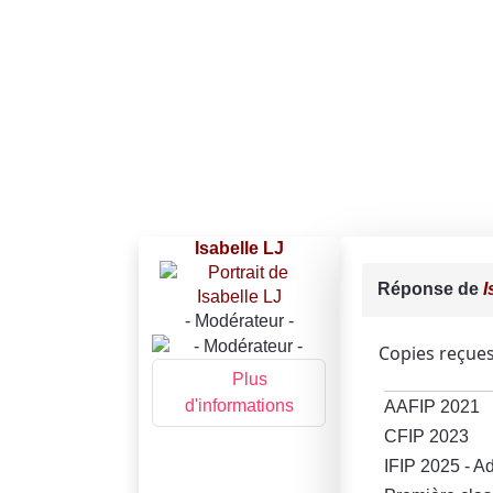
Isabelle LJ
Réponse de
I
- Modérateur -
Copies reçues
Plus
d'informations
AAFIP 2021
CFIP 2023
IFIP 2025 - Ad