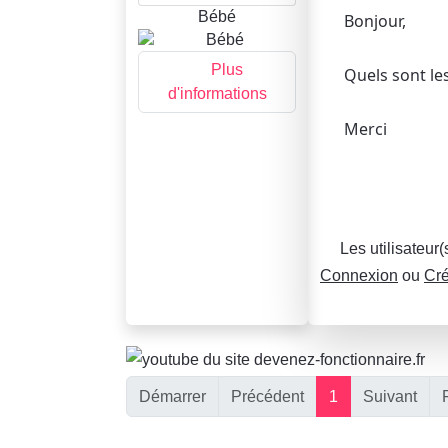
Bébé
Bonjour,
Plus
Quels sont les
d'informations
Merci
Les utilisateur
Connexion
ou
Cré
Démarrer
Précédent
1
Suivant