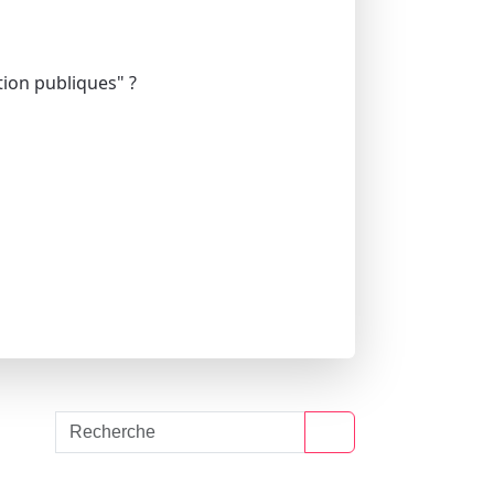
tion publiques" ?