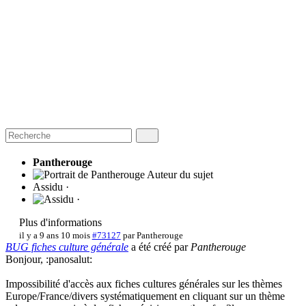
Pantherouge
Auteur du sujet
Assidu ·
Plus d'informations
il y a 9 ans 10 mois
#73127
par
Pantherouge
BUG fiches culture générale
a été créé par
Pantherouge
Bonjour, :panosalut:
Impossibilité d'accès aux fiches cultures générales sur les thèmes
Europe/France/divers systématiquement en cliquant sur un thème