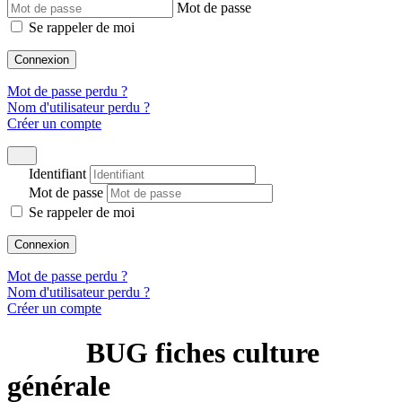
Mot de passe
Se rappeler de moi
Connexion
Mot de passe perdu ?
Nom d'utilisateur perdu ?
Créer un compte
Identifiant
Mot de passe
Se rappeler de moi
Connexion
Mot de passe perdu ?
Nom d'utilisateur perdu ?
Créer un compte
BUG fiches culture
générale