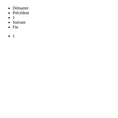
Démarrer
Précédent
1
Suivant
Fin
1