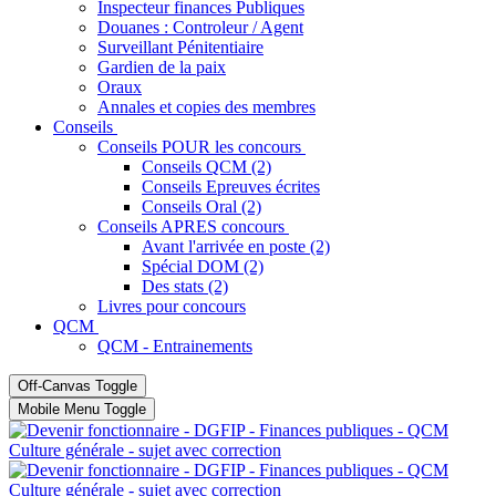
Inspecteur finances Publiques
Douanes : Controleur / Agent
Surveillant Pénitentiaire
Gardien de la paix
Oraux
Annales et copies des membres
Conseils
Conseils POUR les concours
Conseils QCM (2)
Conseils Epreuves écrites
Conseils Oral (2)
Conseils APRES concours
Avant l'arrivée en poste (2)
Spécial DOM (2)
Des stats (2)
Livres pour concours
QCM
QCM - Entrainements
Off-Canvas Toggle
Mobile Menu Toggle