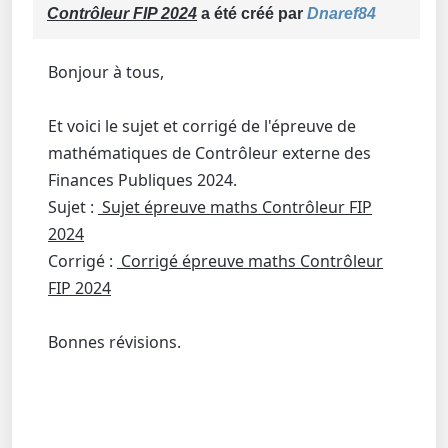
Contrôleur FIP 2024
a été créé par
Dnaref84
Bonjour à tous,
Et voici le sujet et corrigé de l'épreuve de
mathématiques de Contrôleur externe des
Finances Publiques 2024.
Sujet :
Sujet épreuve maths Contrôleur FIP
2024
Corrigé :
Corrigé épreuve maths Contrôleur
FIP 2024
Bonnes révisions.