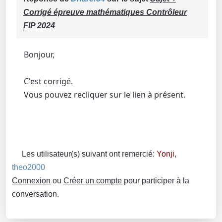
Corrigé épreuve mathématiques Contrôleur
FIP 2024
Bonjour,
C'est corrigé.
Vous pouvez recliquer sur le lien à présent.
Les utilisateur(s) suivant ont remercié:
Yonji
,
theo2000
Connexion
ou
Créer un compte
pour participer à la
conversation.