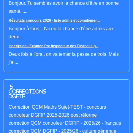
Bonjour, Tu sembles avoir la chance d'être en bonne
santé.......
Résultats concours 2026 - liste admis et complémen...
Bonjour à tous, J'ai eu la chance d'être admis aux
deux...
Inscription - Examen Pro Inspecteur des Finances p...
Deux fois à l'oral, on va tenter la passe de trois. Mais
j'ai...
5
corrections
DGFIP
Correction QCM Maths Sujet-TEST - concours
controleur DGFIP 2025-2026 post réforme
correction QCM controleur DGFIP - 2025/26 - français
correction QCM DGFIP - 2025/26 - culture générale