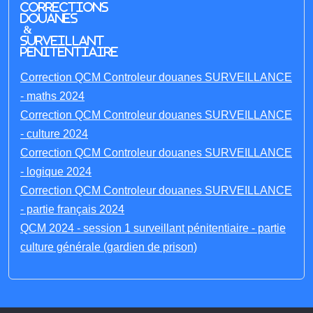
Corrections
Douanes
&
Surveillant
penitentiaire
Correction QCM Controleur douanes SURVEILLANCE
- maths 2024
Correction QCM Controleur douanes SURVEILLANCE
- culture 2024
Correction QCM Controleur douanes SURVEILLANCE
- logique 2024
Correction QCM Controleur douanes SURVEILLANCE
- partie français 2024
QCM 2024 - session 1 surveillant pénitentiaire - partie
culture générale (gardien de prison)