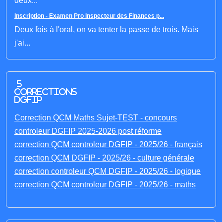
deux...
Inscription - Examen Pro Inspecteur des Finances p...
Deux fois à l'oral, on va tenter la passe de trois. Mais
j'ai...
5
corrections
DGFIP
Correction QCM Maths Sujet-TEST - concours
controleur DGFIP 2025-2026 post réforme
correction QCM controleur DGFIP - 2025/26 - français
correction QCM DGFIP - 2025/26 - culture générale
correction controleur QCM DGFIP - 2025/26 - logique
correction QCM controleur DGFIP - 2025/26 - maths