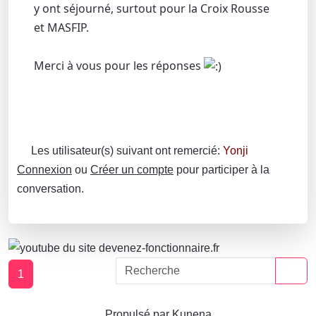
y ont séjourné, surtout pour la Croix Rousse
et MASFIP.
Merci à vous pour les réponses
Les utilisateur(s) suivant ont remercié:
Yonji
Connexion
ou
Créer un compte
pour participer à la
conversation.
1
Propulsé par
Kunena