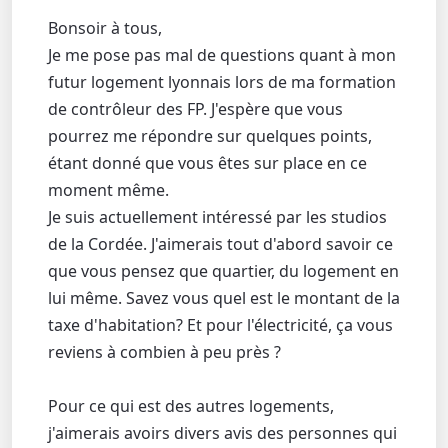
Bonsoir à tous,
Je me pose pas mal de questions quant à mon
futur logement lyonnais lors de ma formation
de contrôleur des FP. J'espère que vous
pourrez me répondre sur quelques points,
étant donné que vous êtes sur place en ce
moment même.
Je suis actuellement intéressé par les studios
de la Cordée. J'aimerais tout d'abord savoir ce
que vous pensez que quartier, du logement en
lui même. Savez vous quel est le montant de la
taxe d'habitation? Et pour l'électricité, ça vous
reviens à combien à peu près ?
Pour ce qui est des autres logements,
j'aimerais avoirs divers avis des personnes qui