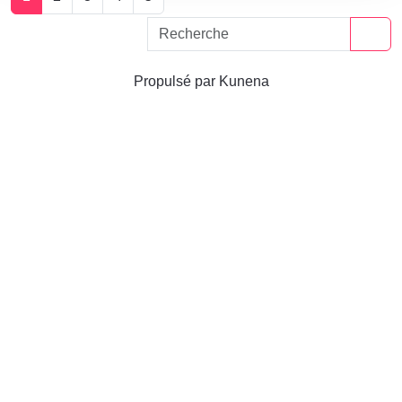
Propulsé par
Kunena