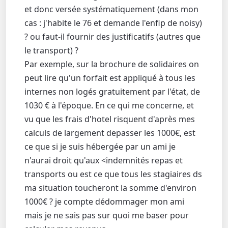
et donc versée systématiquement (dans mon
cas : j'habite le 76 et demande l'enfip de noisy)
? ou faut-il fournir des justificatifs (autres que
le transport) ?
Par exemple, sur la brochure de solidaires on
peut lire qu'un forfait est appliqué à tous les
internes non logés gratuitement par l'état, de
1030 € à l'époque. En ce qui me concerne, et
vu que les frais d'hotel risquent d'après mes
calculs de largement depasser les 1000€, est
ce que si je suis hébergée par un ami je
n'aurai droit qu'aux <indemnités repas et
transports ou est ce que tous les stagiaires ds
ma situation toucheront la somme d'environ
1000€ ? je compte dédommager mon ami
mais je ne sais pas sur quoi me baser pour