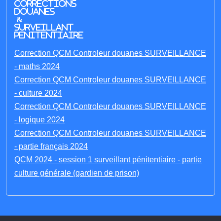
Corrections
Douanes
&
Surveillant
penitentiaire
Correction QCM Controleur douanes SURVEILLANCE
- maths 2024
Correction QCM Controleur douanes SURVEILLANCE
- culture 2024
Correction QCM Controleur douanes SURVEILLANCE
- logique 2024
Correction QCM Controleur douanes SURVEILLANCE
- partie français 2024
QCM 2024 - session 1 surveillant pénitentiaire - partie
culture générale (gardien de prison)