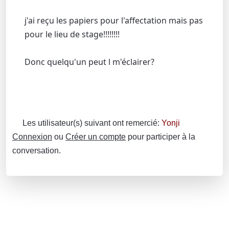
j'ai reçu les papiers pour l'affectation mais pas
pour le lieu de stage!!!!!!!!
Donc quelqu'un peut l m'éclairer?
Les utilisateur(s) suivant ont remercié:
Yonji
Connexion
ou
Créer un compte
pour participer à la
conversation.