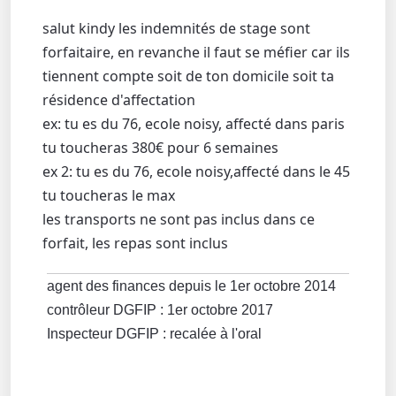
salut kindy les indemnités de stage sont
forfaitaire, en revanche il faut se méfier car ils
tiennent compte soit de ton domicile soit ta
résidence d'affectation
ex: tu es du 76, ecole noisy, affecté dans paris
tu toucheras 380€ pour 6 semaines
ex 2: tu es du 76, ecole noisy,affecté dans le 45
tu toucheras le max
les transports ne sont pas inclus dans ce
forfait, les repas sont inclus
agent des finances depuis le 1er octobre 2014
contrôleur DGFIP : 1er octobre 2017
Inspecteur DGFIP : recalée à l'oral