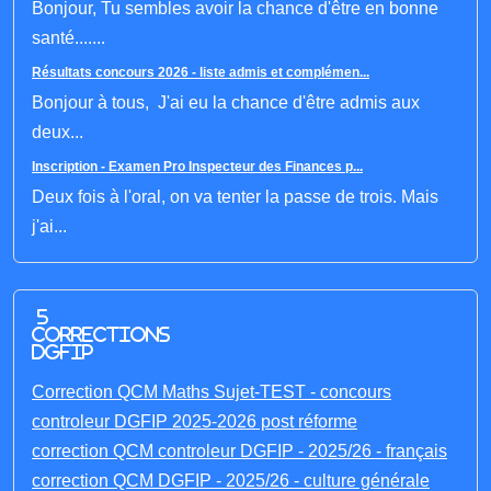
Bonjour, Tu sembles avoir la chance d'être en bonne
santé.......
Résultats concours 2026 - liste admis et complémen...
Bonjour à tous, J'ai eu la chance d'être admis aux
deux...
Inscription - Examen Pro Inspecteur des Finances p...
Deux fois à l'oral, on va tenter la passe de trois. Mais
j'ai...
5
corrections
DGFIP
Correction QCM Maths Sujet-TEST - concours
controleur DGFIP 2025-2026 post réforme
correction QCM controleur DGFIP - 2025/26 - français
correction QCM DGFIP - 2025/26 - culture générale