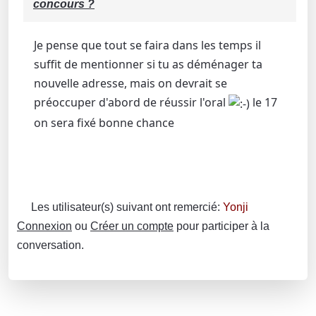
concours ?
Je pense que tout se faira dans les temps il
suffit de mentionner si tu as déménager ta
nouvelle adresse, mais on devrait se
préoccuper d'abord de réussir l'oral
le 17
on sera fixé bonne chance
Les utilisateur(s) suivant ont remercié:
Yonji
Connexion
ou
Créer un compte
pour participer à la
conversation.