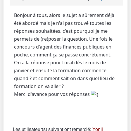
Bonjour à tous, alors le sujet a sûrement déjà
été abordé mais je n'ai pas trouvé toutes les
réponses souhaitées, c'est pourquoi je me
permets de (re)poser la question. Une fois le
concours d'agent des finances publiques en
poche, comment ça se passe concrètement.
On a la réponse pour l'oral dès le mois de
janvier et ensuite la formation commence
quand ? et comment sait-on dans quel lieu de
formation on va aller ?
Merci d'avance pour vos réponses
Les utilisateur(s) suivant ont remercié:
Yonji