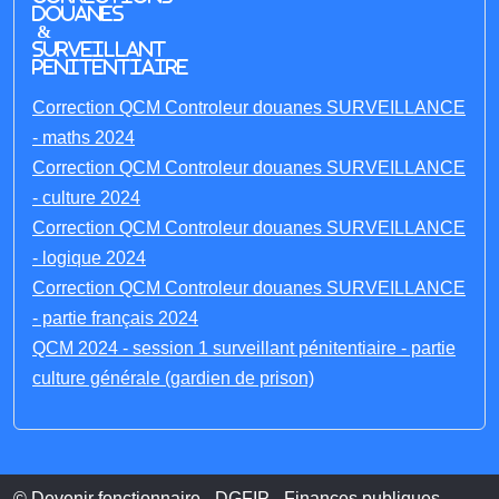
Douanes
&
Surveillant
penitentiaire
Correction QCM Controleur douanes SURVEILLANCE
- maths 2024
Correction QCM Controleur douanes SURVEILLANCE
- culture 2024
Correction QCM Controleur douanes SURVEILLANCE
- logique 2024
Correction QCM Controleur douanes SURVEILLANCE
- partie français 2024
QCM 2024 - session 1 surveillant pénitentiaire - partie
culture générale (gardien de prison)
© Devenir fonctionnaire - DGFIP - Finances publiques -