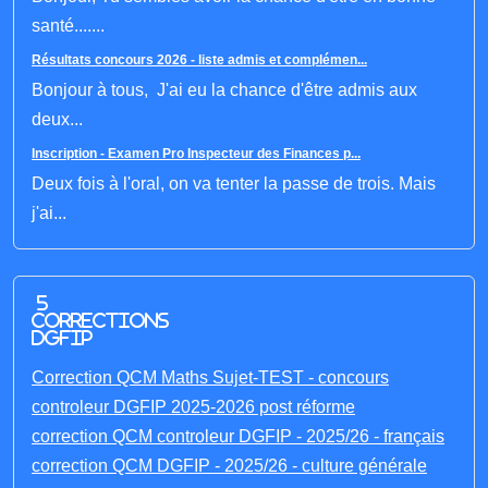
santé.......
Résultats concours 2026 - liste admis et complémen...
Bonjour à tous, J'ai eu la chance d'être admis aux
deux...
Inscription - Examen Pro Inspecteur des Finances p...
Deux fois à l'oral, on va tenter la passe de trois. Mais
j'ai...
5
corrections
DGFIP
Correction QCM Maths Sujet-TEST - concours
controleur DGFIP 2025-2026 post réforme
correction QCM controleur DGFIP - 2025/26 - français
correction QCM DGFIP - 2025/26 - culture générale