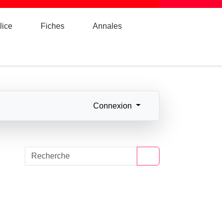
lice
Fiches
Annales
Connexion