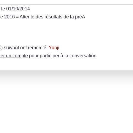
 le 01/10/2014
e 2016 = Attente des résultats de la préA
(s) suivant ont remercié:
Yonji
er un compte
pour participer à la conversation.