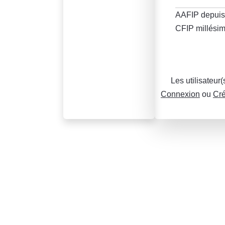
AAFIP depuis
CFIP millésim
Les utilisateur
Connexion
ou
Cré