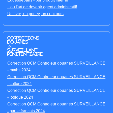
Eudesdeparis - pur produit interne
...ou l'art de devenir agent administratif!
Un livre, un poney, un concours
Corrections
Douanes
&
Surveillant
penitentiaire
Correction QCM Controleur douanes SURVEILLANCE
- maths 2024
Correction QCM Controleur douanes SURVEILLANCE
- culture 2024
Correction QCM Controleur douanes SURVEILLANCE
- logique 2024
Correction QCM Controleur douanes SURVEILLANCE
- partie français 2024