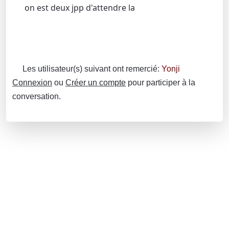
on est deux jpp d'attendre la
Les utilisateur(s) suivant ont remercié:
Yonji
Connexion
ou
Créer un compte
pour participer à la
conversation.