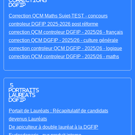
corrections
DGFIP
Correction QCM Maths Sujet-TEST - concours
controleur DGFIP 2025-2026 post réforme
correction QCM controleur DGFIP - 2025/26 - français
correction QCM DGFIP - 2025/26 - culture générale
correction controleur QCM DGFIP - 2025/26 - logique
correction QCM controleur DGFIP - 2025/26 - maths
5
portraits
laureats
DGFIP
Portait de Lauréats : Récapitulatif de candidats
devenus Lauréats
De apiculteur à double lauréat à la DGFIP