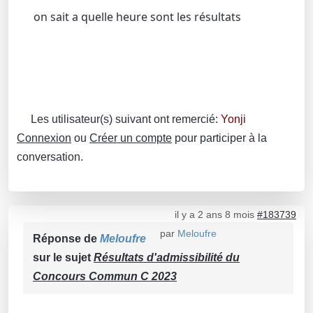
on sait a quelle heure sont les résultats
Les utilisateur(s) suivant ont remercié:
Yonji
Connexion
ou
Créer un compte
pour participer à la
conversation.
il y a 2 ans 8 mois
#183739
par
Meloufre
Réponse de
Meloufre
sur le sujet
Résultats d'admissibilité du
Concours Commun C 2023