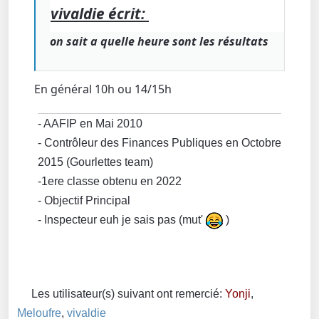
vivaldie écrit:
on sait a quelle heure sont les résultats
En général 10h ou 14/15h
- AAFIP en Mai 2010
- Contrôleur des Finances Publiques en Octobre
2015 (Gourlettes team)
-1ere classe obtenu en 2022
- Objectif Principal
- Inspecteur euh je sais pas (mut'
)
Les utilisateur(s) suivant ont remercié:
Yonji
,
Meloufre
,
vivaldie