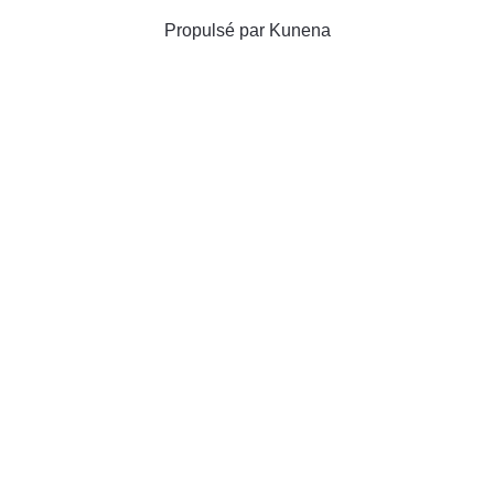
Propulsé par
Kunena