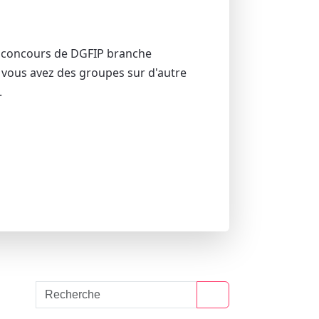
 le concours de DGFIP branche
 si vous avez des groupes sur d'autre
.