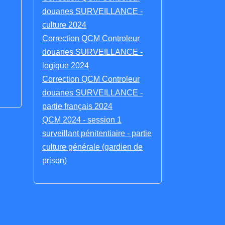
douanes SURVEILLANCE -
culture 2024
Correction QCM Controleur
douanes SURVEILLANCE -
logique 2024
Correction QCM Controleur
douanes SURVEILLANCE -
partie français 2024
QCM 2024 - session 1
surveillant pénitentiaire - partie
culture générale (gardien de
prison)