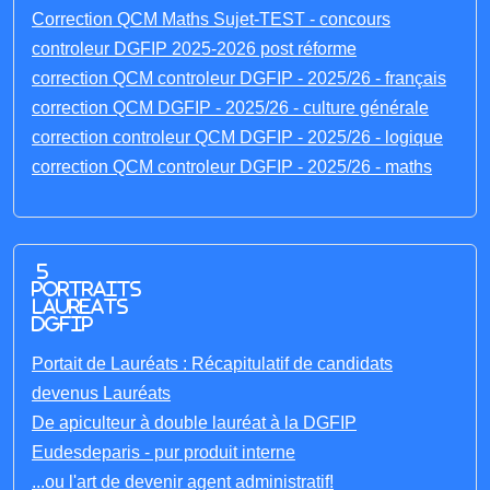
Correction QCM Maths Sujet-TEST - concours
controleur DGFIP 2025-2026 post réforme
correction QCM controleur DGFIP - 2025/26 - français
correction QCM DGFIP - 2025/26 - culture générale
correction controleur QCM DGFIP - 2025/26 - logique
correction QCM controleur DGFIP - 2025/26 - maths
5
portraits
laureats
DGFIP
Portait de Lauréats : Récapitulatif de candidats
devenus Lauréats
De apiculteur à double lauréat à la DGFIP
Eudesdeparis - pur produit interne
...ou l'art de devenir agent administratif!