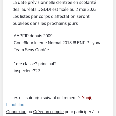
La date prévisionnelle d’entrée en scolarité
des lauréats DGDDI est fixée au 2 mai 2023
Les listes par corps d'affectation seront
publiées dans les prochains jours
AAPFIP depuis 2009
Contrôleur Interne Normal 2018 !!! ENFIP Lyon/
Team Sexy Cordée
1ere classe? principal?
inspecteur???
Les utilisateur(s) suivant ont remercié:
Yonji
,
LilouLilou
Connexion
ou
Créer un compte
pour participer à la