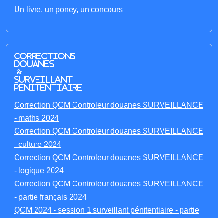
Un livre, un poney, un concours
Corrections
Douanes
&
Surveillant
penitentiaire
Correction QCM Controleur douanes SURVEILLANCE
- maths 2024
Correction QCM Controleur douanes SURVEILLANCE
- culture 2024
Correction QCM Controleur douanes SURVEILLANCE
- logique 2024
Correction QCM Controleur douanes SURVEILLANCE
- partie français 2024
QCM 2024 - session 1 surveillant pénitentiaire - partie