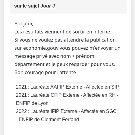
sur le sujet
Jour J
Bonjour,
Les résultats viennent de sortir en interne.
Si vous ne voulez pas attendre la publication
sur economie.gouv vous pouvez m'envoyer un
message privé avec nom + prénom +
département et je peux regarder pour vous.
Bon courage pour l'attente
2021 : Lauréate AAFIP Externe - Affectée en SIP
2021 : Lauréate CFIP Externe - Affectée en RH -
ENFIP de Lyon
2022 : Lauréate IFIP Externe - Affectée en SGC
- ENFIP de Clermont-Ferrand