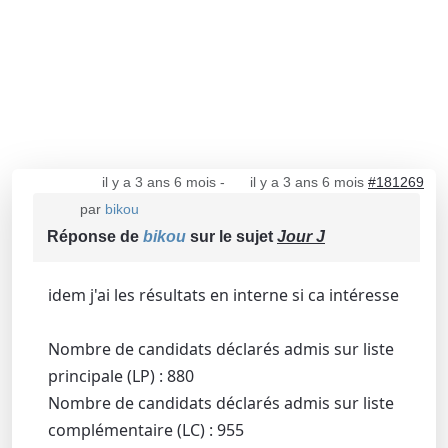
il y a 3 ans 6 mois
-
il y a 3 ans 6 mois
#181269
par
bikou
Réponse de
bikou
sur le sujet
Jour J
idem j'ai les résultats en interne si ca intéresse
Nombre de candidats déclarés admis sur liste
principale (LP) : 880
Nombre de candidats déclarés admis sur liste
complémentaire (LC) : 955