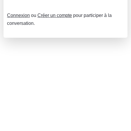
Connexion
ou
Créer un compte
pour participer à la
conversation.