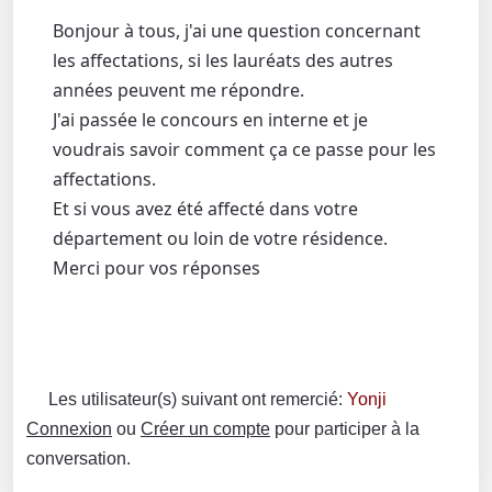
Bonjour à tous, j'ai une question concernant
les affectations, si les lauréats des autres
années peuvent me répondre.
J'ai passée le concours en interne et je
voudrais savoir comment ça ce passe pour les
affectations.
Et si vous avez été affecté dans votre
département ou loin de votre résidence.
Merci pour vos réponses
Les utilisateur(s) suivant ont remercié:
Yonji
Connexion
ou
Créer un compte
pour participer à la
conversation.