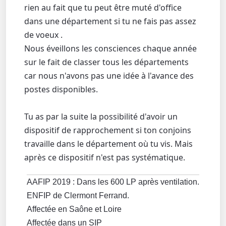
rien au fait que tu peut être muté d'office
dans une département si tu ne fais pas assez
de voeux .
Nous éveillons les consciences chaque année
sur le fait de classer tous les départements
car nous n'avons pas une idée à l'avance des
postes disponibles.
Tu as par la suite la possibilité d'avoir un
dispositif de rapprochement si ton conjoins
travaille dans le département où tu vis. Mais
après ce dispositif n'est pas systématique.
AAFIP 2019 : Dans les 600 LP après ventilation.
ENFIP de Clermont Ferrand.
Affectée en Saône et Loire
Affectée dans un SIP