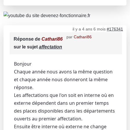
il y a 4 ans 6 mois
#176341
par
Cathari86
Réponse de
Cathari86
sur le sujet
affectation
Bonjour
Chaque année nous avons la même question
et chaque année nous donneront la même
réponse.
Les affectations que l'on soit en interne où en
externe dépendent dans un premier temps
des places disponibles dans les départements
ouverts au premier affectation.
Ensuite être interne où externe ne change