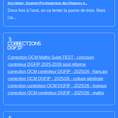
Inscription - Examen Pro Inspecteur des Finances p...
Deux fois à l'oral, on va tenter la passe de trois. Mais
j'ai...
5
corrections
DGFIP
Correction QCM Maths Sujet-TEST - concours
controleur DGFIP 2025-2026 post réforme
correction QCM controleur DGFIP - 2025/26 - français
correction QCM DGFIP - 2025/26 - culture générale
correction controleur QCM DGFIP - 2025/26 - logique
correction QCM controleur DGFIP - 2025/26 - maths