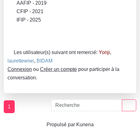
AAFIP - 2019
CFIP - 2021
IFIP - 2025
Les utilisateur(s) suivant ont remercié:
Yonji
,
laurettewiwi
,
BIDAM
Connexion
ou
Créer un compte
pour participer à la
conversation.
1
Propulsé par
Kunena