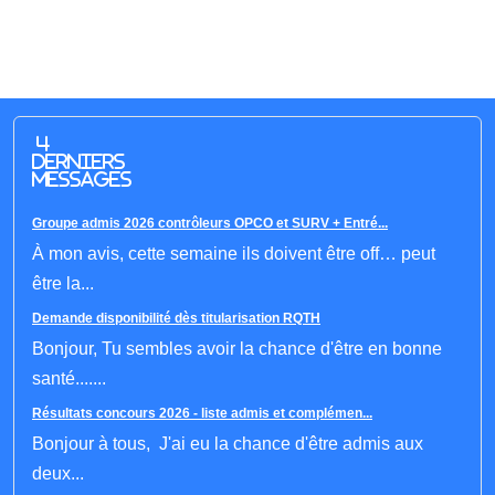
4
derniers
messages
Groupe admis 2026 contrôleurs OPCO et SURV + Entré...
À mon avis, cette semaine ils doivent être off… peut
être la...
Demande disponibilité dès titularisation RQTH
Bonjour, Tu sembles avoir la chance d'être en bonne
santé.......
Résultats concours 2026 - liste admis et complémen...
Bonjour à tous, J'ai eu la chance d'être admis aux
deux...