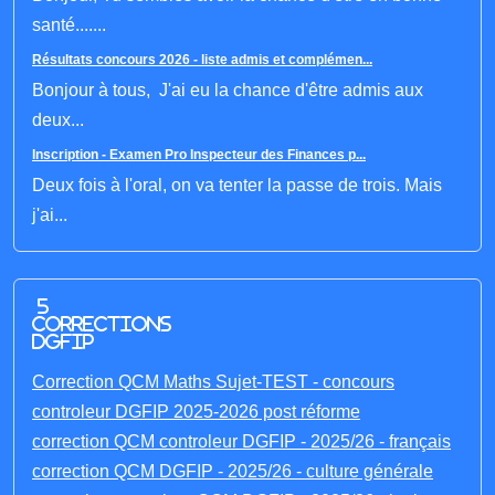
santé.......
Résultats concours 2026 - liste admis et complémen...
Bonjour à tous, J'ai eu la chance d'être admis aux
deux...
Inscription - Examen Pro Inspecteur des Finances p...
Deux fois à l'oral, on va tenter la passe de trois. Mais
j'ai...
5
corrections
DGFIP
Correction QCM Maths Sujet-TEST - concours
controleur DGFIP 2025-2026 post réforme
correction QCM controleur DGFIP - 2025/26 - français
correction QCM DGFIP - 2025/26 - culture générale