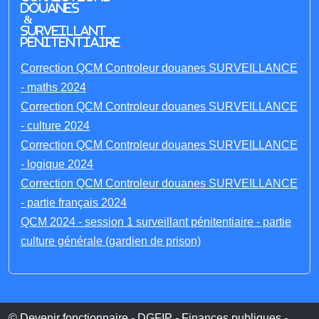
Douanes
&
Surveillant
penitentiaire
Correction QCM Controleur douanes SURVEILLANCE
- maths 2024
Correction QCM Controleur douanes SURVEILLANCE
- culture 2024
Correction QCM Controleur douanes SURVEILLANCE
- logique 2024
Correction QCM Controleur douanes SURVEILLANCE
- partie français 2024
QCM 2024 - session 1 surveillant pénitentiaire - partie
culture générale (gardien de prison)
© Devenir fonctionnaire - DGFIP - Finances publiques -