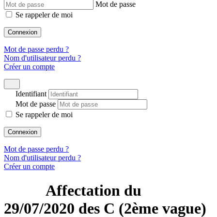
Mot de passe
Se rappeler de moi
Connexion
Mot de passe perdu ?
Nom d'utilisateur perdu ?
Créer un compte
Identifiant
Mot de passe
Se rappeler de moi
Connexion
Mot de passe perdu ?
Nom d'utilisateur perdu ?
Créer un compte
Affectation du
29/07/2020 des C (2ème vague)