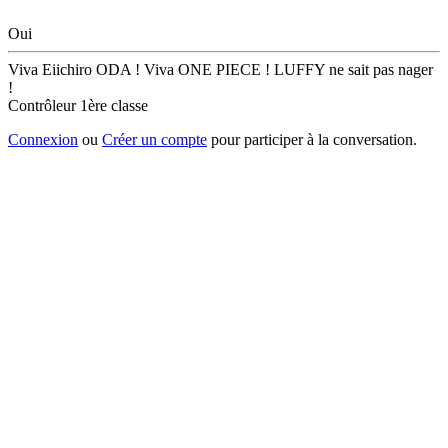
Oui
Viva Eiichiro ODA ! Viva ONE PIECE ! LUFFY ne sait pas nager
!
Contrôleur 1ère classe
Connexion
ou
Créer un compte
pour participer à la conversation.