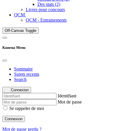
Des stats (2)
Livres pour concours
QCM
QCM - Entrainements
Off-Canvas Toggle
Kunena Menu
Sommaire
Sujets recents
Search
Connexion
Identifiant
Mot de passe
Se rappeler de moi
Connexion
Mot de passe perdu ?