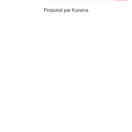
Propulsé par
Kunena