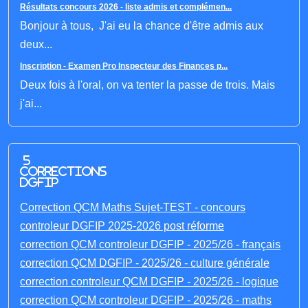
Résultats concours 2026 - liste admis et complémen...
Bonjour à tous, J'ai eu la chance d'être admis aux
deux...
Inscription - Examen Pro Inspecteur des Finances p...
Deux fois à l'oral, on va tenter la passe de trois. Mais
j'ai...
5
corrections
DGFIP
Correction QCM Maths Sujet-TEST - concours
controleur DGFIP 2025-2026 post réforme
correction QCM controleur DGFIP - 2025/26 - français
correction QCM DGFIP - 2025/26 - culture générale
correction controleur QCM DGFIP - 2025/26 - logique
correction QCM controleur DGFIP - 2025/26 - maths