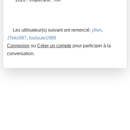
Les utilisateur(s) suivant ont remercié:
yllen
,
JTeks987
,
louloute1988
Connexion
ou
Créer un compte
pour participer à la
conversation.