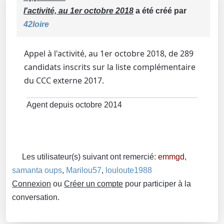
l'activité, au 1er octobre 2018
a été créé par
42loire
Appel à l'activité, au 1er octobre 2018, de 289
candidats inscrits sur la liste complémentaire
du CCC externe 2017.
Agent depuis octobre 2014
Les utilisateur(s) suivant ont remercié:
emmgd
,
samanta oups
,
Marilou57
,
louloute1988
Connexion
ou
Créer un compte
pour participer à la
conversation.