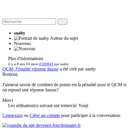
saaby
Auteur du sujet
Nouveau
Plus d'informations
il y a 8 ans 10 mois
#100845
par
saaby
QCM: Pénalité réponse fausse
a été créé par
saaby
Bonjour,
J'aimerai savoir de combien de points est la pénalité pour le QCM si
on repond une réponse fausse?
Merci
Les utilisateur(s) suivant ont remercié:
Yonji
Connexion
ou
Créer un compte
pour participer à la conversation.