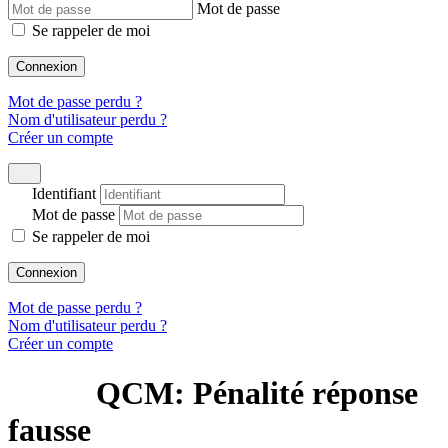
Mot de passe
Se rappeler de moi
Connexion
Mot de passe perdu ?
Nom d'utilisateur perdu ?
Créer un compte
Identifiant
Mot de passe
Se rappeler de moi
Connexion
Mot de passe perdu ?
Nom d'utilisateur perdu ?
Créer un compte
QCM: Pénalité réponse
fausse